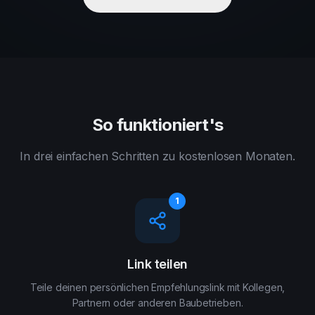
Anmelden
So funktioniert's
In drei einfachen Schritten zu kostenlosen Monaten.
1
Link teilen
Teile deinen persönlichen Empfehlungslink mit Kollegen,
Partnern oder anderen Baubetrieben.