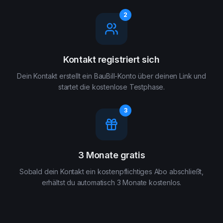
2
Kontakt registriert sich
Dein Kontakt erstellt ein BauBill-Konto über deinen Link und
startet die kostenlose Testphase.
3
3 Monate gratis
Sobald dein Kontakt ein kostenpflichtiges Abo abschließt,
erhältst du automatisch 3 Monate kostenlos.