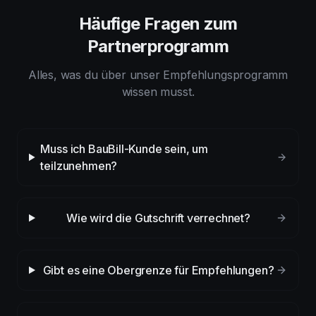
Häufige Fragen zum
Partnerprogramm
Alles, was du über unser Empfehlungsprogramm
wissen musst.
Muss ich BauBill-Kunde sein, um
teilzunehmen?
Wie wird die Gutschrift verrechnet?
Gibt es eine Obergrenze für Empfehlungen?