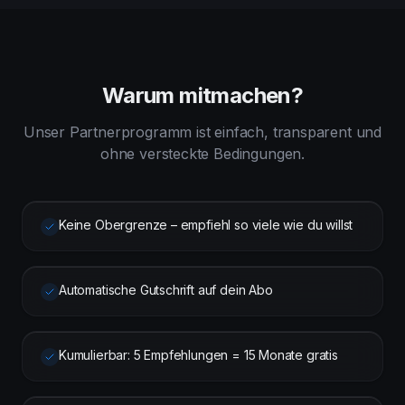
Warum mitmachen?
Unser Partnerprogramm ist einfach, transparent und
ohne versteckte Bedingungen.
Keine Obergrenze – empfiehl so viele wie du willst
Automatische Gutschrift auf dein Abo
Kumulierbar: 5 Empfehlungen = 15 Monate gratis