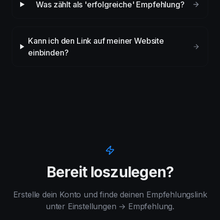
Was zählt als 'erfolgreiche' Empfehlung?
Kann ich den Link auf meiner Website
einbinden?
Bereit loszulegen?
Erstelle dein Konto und finde deinen Empfehlungslink
unter Einstellungen → Empfehlung.