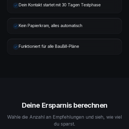
Dein Kontakt startet mit 30 Tagen Testphase
Kein Papierkram, alles automatisch
Funktioniert für alle BauBill-Pläne
Deine Ersparnis berechnen
Wähle die Anzahl an Empfehlungen und sieh, wie viel
du sparst.