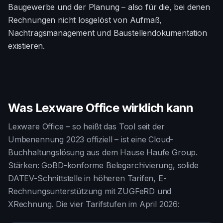
Baugewerbe und der Planung – also für die, bei denen
Rechnungen nicht losgelöst von Aufmaß,
Nachtragsmanagement und Baustellendokumentation
existieren.
Was Lexware Office wirklich kann
Lexware Office – so heißt das Tool seit der
Umbenennung 2023 offiziell – ist eine Cloud-
Buchhaltungslösung aus dem Hause Haufe Group.
Stärken: GoBD-konforme Belegarchivierung, solide
DATEV-Schnittstelle in höheren Tarifen, E-
Rechnungsunterstützung mit ZUGFeRD und
XRechnung. Die vier Tarifstufen im April 2026: