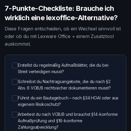
7-Punkte-Checkliste: Brauche ich
wirklich eine lexoffice-Alternative?
Diese Fragen entscheiden, ob ein Wechsel sinnvoll ist
oder ob du mit Lexware Office + einem Zusatztool
auskommst.
Erstellst du regelmäßig Aufmaßblätter, die du bei
Streit verteidigen musst?
Schreibst du Nachtragsangebote, die du nach §2
Abs. 6 VOB/B rechtssicher dokumentieren musst?
Führst du ein Bautagebuch – nach §34 HOAI oder aus
eigenem Risikoschutz?
Arbeitest du nach VOB/B und brauchst §14-konforme
Aufmaßprüfung und §16-konforme
Zahlungsabwicklung?