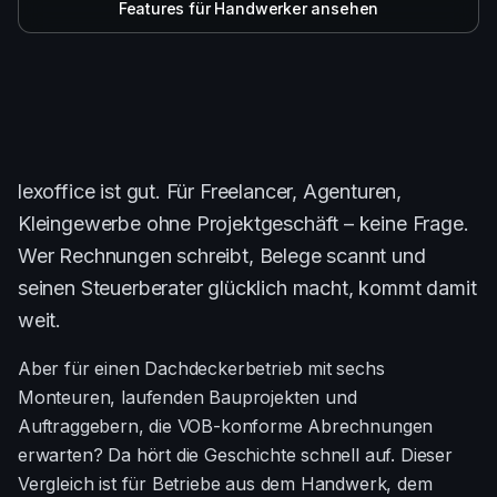
Features für Handwerker ansehen
Anmelden
lexoffice ist gut. Für Freelancer, Agenturen,
Kleingewerbe ohne Projektgeschäft – keine Frage.
Wer Rechnungen schreibt, Belege scannt und
seinen Steuerberater glücklich macht, kommt damit
weit.
Aber für einen Dachdeckerbetrieb mit sechs
Monteuren, laufenden Bauprojekten und
Auftraggebern, die VOB-konforme Abrechnungen
erwarten? Da hört die Geschichte schnell auf. Dieser
Vergleich ist für Betriebe aus dem Handwerk, dem