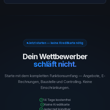
Jetzt starten — keine Kreditkarte nötig
Dein Wettbewerber
schläft nicht.
Starte mit dem kompletten Funktionsumfang — Angebote, E-
Rechnungen, Baustelle und Controlling. Keine
Einschränkungen.
14 Tage kostenfrei
Keine Kreditkarte
Jederzeit kündbar