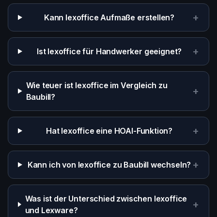
+
Kann lexoffice Aufmaße erstellen?
+
Ist lexoffice für Handwerker geeignet?
Wie teuer ist lexoffice im Vergleich zu
+
Baubill?
+
Hat lexoffice eine HOAI-Funktion?
+
Kann ich von lexoffice zu Baubill wechseln?
Was ist der Unterschied zwischen lexoffice
+
und Lexware?