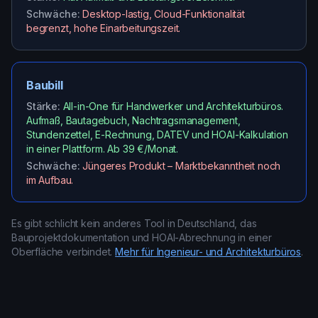
Schwäche:
Desktop-lastig, Cloud-Funktionalität
begrenzt, hohe Einarbeitungszeit.
Baubill
Stärke:
All-in-One für Handwerker und Architekturbüros.
Aufmaß, Bautagebuch, Nachtragsmanagement,
Stundenzettel, E-Rechnung, DATEV und HOAI-Kalkulation
in einer Plattform. Ab 39 €/Monat.
Schwäche:
Jüngeres Produkt – Marktbekanntheit noch
im Aufbau.
Es gibt schlicht kein anderes Tool in Deutschland, das
Bauprojektdokumentation und HOAI-Abrechnung in einer
Oberfläche verbindet.
Mehr für Ingenieur- und Architekturbüros
.