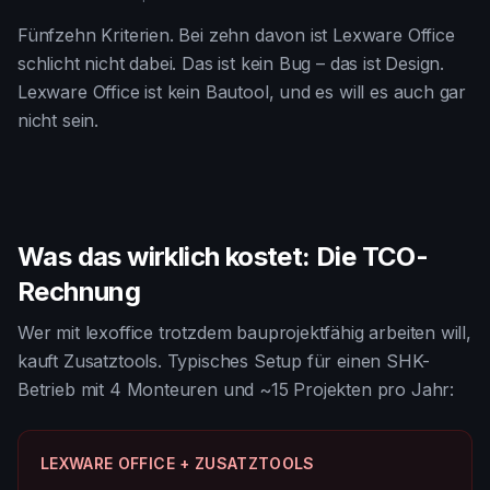
Fünfzehn Kriterien. Bei zehn davon ist Lexware Office
schlicht nicht dabei. Das ist kein Bug – das ist Design.
Lexware Office ist kein Bautool, und es will es auch gar
nicht sein.
Was das wirklich kostet: Die TCO-
Rechnung
Wer mit lexoffice trotzdem bauprojektfähig arbeiten will,
kauft Zusatztools. Typisches Setup für einen SHK-
Betrieb mit 4 Monteuren und ~15 Projekten pro Jahr:
LEXWARE OFFICE + ZUSATZTOOLS