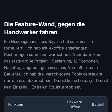
Die Feature-Wand, gegen die
Handwerker fahren
Ein Heizungsbauer aus Bayern hat es einmal so
formuliert: "Ich hab mit lexoffice angefangen.
Rechnungen schreiben war schnell. Aber dann kam
das erste große Projekt – Sanierung, 12 Positionen,
Nachtragsangebot, gemeinsames Aufmaß mit dem
Bauleiter. Ich hab drei verschiedene Tools gebraucht,
nur um das abzurechnen. Das ist keine Lösung." Das ist
kein Einzelfall. Es ist ein Strukturproblem.
Lexware
Funktion
Baubill
Office