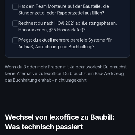
Hat dein Team Monteure auf der Baustelle, die
Stundenzettel oder Rapportzettel ausfüllen?
Rechnest du nach HOAI 2021 ab (Leistungsphasen,
Honorarzonen, §35 Honorartafel)?
Pflegst du aktuell mehrere parallele Systeme für
Aufmaß, Abrechnung und Buchhaltung?
Wenn du 3 oder mehr Fragen mit Ja beantwortest: Du brauchst
keine Alternative zu lexoffice. Du brauchst ein Bau-Werkzeug,
das Buchhaltung enthält – nicht umgekehrt.
Wechsel von lexoffice zu Baubill:
Was technisch passiert