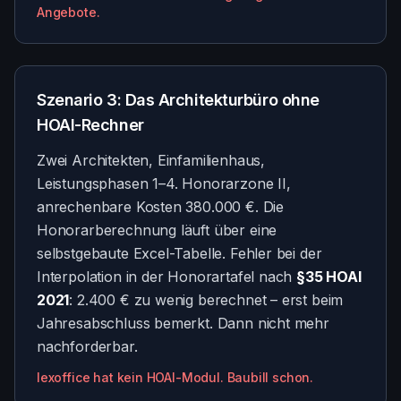
Angebote.
Szenario 3: Das Architekturbüro ohne
HOAI-Rechner
Zwei Architekten, Einfamilienhaus,
Leistungsphasen 1–4. Honorarzone II,
anrechenbare Kosten 380.000 €. Die
Honorarberechnung läuft über eine
selbstgebaute Excel-Tabelle. Fehler bei der
Interpolation in der Honorartafel nach
§35 HOAI
2021
: 2.400 € zu wenig berechnet – erst beim
Jahresabschluss bemerkt. Dann nicht mehr
nachforderbar.
lexoffice hat kein HOAI-Modul. Baubill schon.