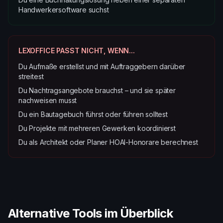
Handwerkersoftware suchst
LEXOFFICE PASST NICHT, WENN...
Du Aufmaße erstellst und mit Auftraggebern darüber
streitest
Du Nachtragsangebote brauchst – und sie später
nachweisen musst
Du ein Bautagebuch führst oder führen solltest
Du Projekte mit mehreren Gewerken koordinierst
Du als Architekt oder Planer HOAI-Honorare berechnest
Alternative Tools im Überblick