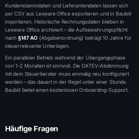
Kundenstammdaten und Lieferantendaten lassen sich
per CSV aus Lexware Office exportieren und in Baubill
importieren. Historische Rechnungsdaten bleiben in
Lexware Office archiviert – die Aufbewahrungspflicht
nach
§147 AO
(Abgabenordnung) beträgt 10 Jahre für
steuerrelevante Unterlagen.
Ein paralleler Betrieb während der Übergangsphase
von 1–2 Monaten ist sinnvoll. Die DATEV-Abstimmung
mit dem Steuerberater muss einmalig neu konfiguriert
werden – das dauert in der Regel unter einer Stunde.
Baubill bietet einen kostenlosen Onboarding-Support.
Häufige Fragen