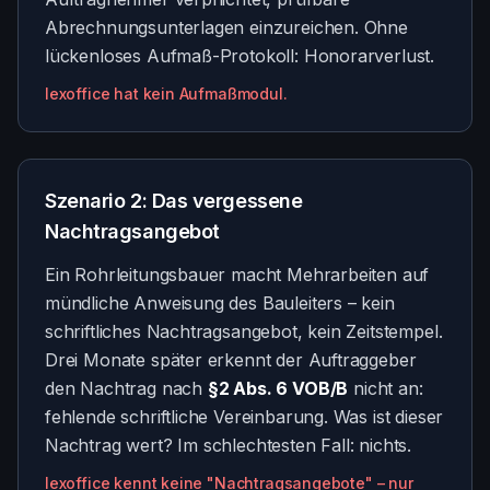
Abrechnungsunterlagen einzureichen. Ohne
lückenloses Aufmaß-Protokoll: Honorarverlust.
lexoffice hat kein Aufmaßmodul.
Szenario 2: Das vergessene
Nachtragsangebot
Ein Rohrleitungsbauer macht Mehrarbeiten auf
mündliche Anweisung des Bauleiters – kein
schriftliches Nachtragsangebot, kein Zeitstempel.
Drei Monate später erkennt der Auftraggeber
den Nachtrag nach
§2 Abs. 6 VOB/B
nicht an:
fehlende schriftliche Vereinbarung. Was ist dieser
Nachtrag wert? Im schlechtesten Fall: nichts.
lexoffice kennt keine "Nachtragsangebote" – nur