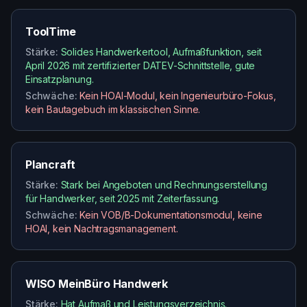
ToolTime
Stärke:
Solides Handwerkertool, Aufmaßfunktion, seit
April 2026 mit zertifizierter DATEV-Schnittstelle, gute
Einsatzplanung.
Schwäche:
Kein HOAI-Modul, kein Ingenieurbüro-Fokus,
kein Bautagebuch im klassischen Sinne.
Plancraft
Stärke:
Stark bei Angeboten und Rechnungserstellung
für Handwerker, seit 2025 mit Zeiterfassung.
Schwäche:
Kein VOB/B-Dokumentationsmodul, keine
HOAI, kein Nachtragsmanagement.
WISO MeinBüro Handwerk
Stärke:
Hat Aufmaß und Leistungsverzeichnis.