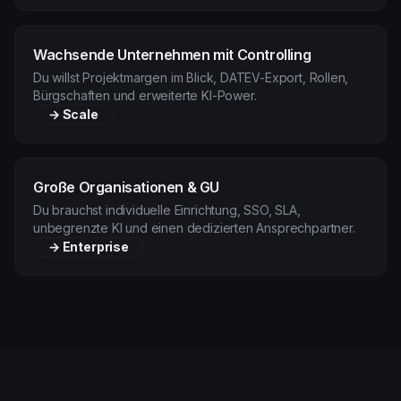
Wachsende Unternehmen mit Controlling
Du willst Projektmargen im Blick, DATEV-Export, Rollen,
Bürgschaften und erweiterte KI-Power.
→
Scale
Große Organisationen & GU
Du brauchst individuelle Einrichtung, SSO, SLA,
unbegrenzte KI und einen dedizierten Ansprechpartner.
→
Enterprise