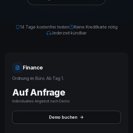
Anmelden
14 Tage kostenfrei testen
Keine Kreditkarte nötig
Jederzeit kündbar
Finance
Ordnung im Büro. Ab Tag 1.
Auf Anfrage
Individuelles Angebot nach Demo
Demo buchen