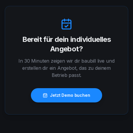
Bereit für dein individuelles
Angebot?
In 30 Minuten zeigen wir dir baubill live und
erstellen dir ein Angebot, das zu deinem
Betrieb passt.
Jetzt Demo buchen