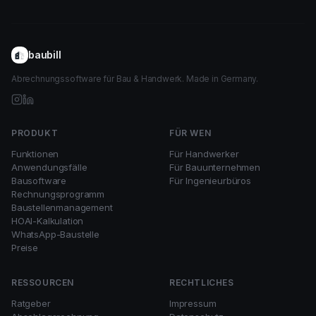
baubill
Abrechnungssoftware für Bau & Handwerk. Made in Germany.
PRODUKT
FÜR WEN
Funktionen
Für Handwerker
Anwendungsfälle
Für Bauunternehmen
Bausoftware
Für Ingenieurbüros
Rechnungsprogramm
Baustellenmanagement
HOAI-Kalkulation
WhatsApp-Baustelle
Preise
RESSOURCEN
RECHTLICHES
Ratgeber
Impressum