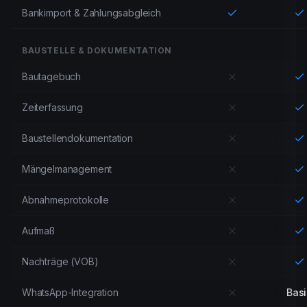
Bankimport & Zahlungsabgleich
BAUSTELLE & DOKUMENTATION
Bautagebuch
Zeiterfassung
Baustellendokumentation
Mängelmanagement
Abnahmeprotokolle
Aufmaß
Nachträge (VOB)
WhatsApp-Integration
Basi