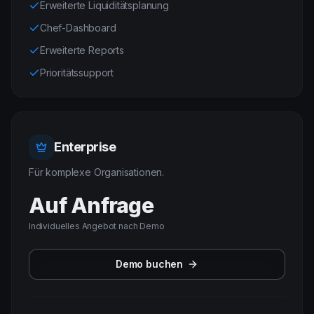
Erweiterte Liquiditätsplanung
Chef-Dashboard
Erweiterte Reports
Prioritätssupport
Enterprise
Für komplexe Organisationen.
Auf Anfrage
Individuelles Angebot nach Demo
Demo buchen