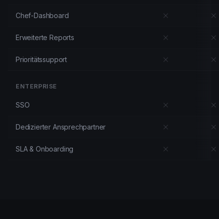
Chef-Dashboard
Erweiterte Reports
Prioritätssupport
ENTERPRISE
SSO
Dedizierter Ansprechpartner
SLA & Onboarding