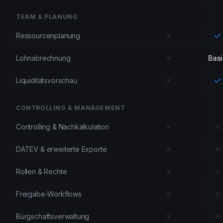
TEAM & PLANUNG
Ressourcenplanung
Lohnabrechnung
Basi
Liquiditätsvorschau
CONTROLLING & MANAGEMENT
Controlling & Nachkalkulation
DATEV & erweiterte Exporte
Rollen & Rechte
Freigabe-Workflows
Bürgschaftsverwaltung