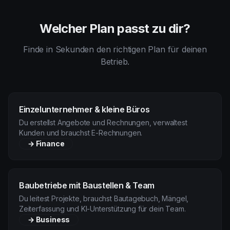
Welcher Plan passt zu dir?
Finde in Sekunden den richtigen Plan für deinen
Betrieb.
Einzelunternehmer & kleine Büros
Du erstellst Angebote und Rechnungen, verwaltest
Kunden und brauchst E-Rechnungen.
→
Finance
Baubetriebe mit Baustellen & Team
Du leitest Projekte, brauchst Bautagebuch, Mängel,
Zeiterfassung und KI-Unterstützung für dein Team.
→
Business