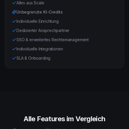
Alles aus Scale
Unbegrenzte KI-Credits
Individuelle Einrichtung
Dedizierter Ansprechpartner
SSO & erweitertes Rechtemanagement
Individuelle Integrationen
SLA & Onboarding
Alle Features im Vergleich