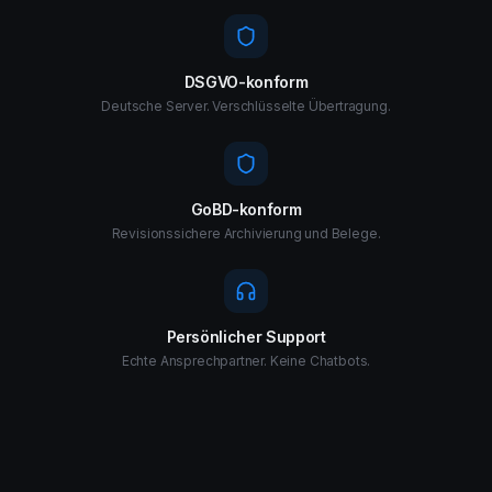
DSGVO-konform
Deutsche Server. Verschlüsselte Übertragung.
GoBD-konform
Revisionssichere Archivierung und Belege.
Persönlicher Support
Echte Ansprechpartner. Keine Chatbots.