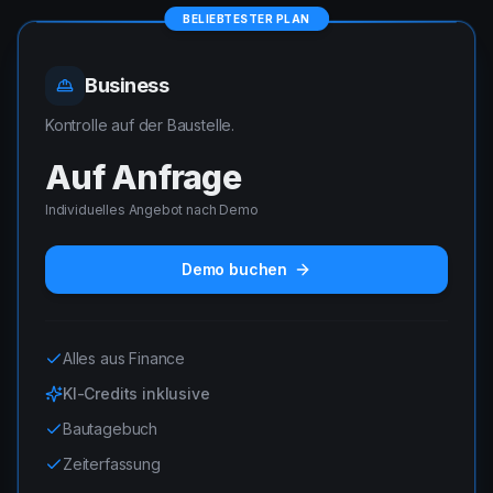
BELIEBTESTER PLAN
Business
Kontrolle auf der Baustelle.
Auf Anfrage
Individuelles Angebot nach Demo
Demo buchen
Alles aus Finance
KI-Credits inklusive
Bautagebuch
Zeiterfassung