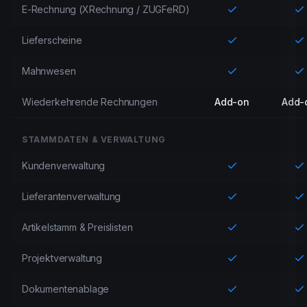
E-Rechnung (XRechnung / ZUGFeRD)
Lieferscheine
Mahnwesen
Wiederkehrende Rechnungen
Add-on
Add-
STAMMDATEN & VERWALTUNG
Kundenverwaltung
Lieferantenverwaltung
Artikelstamm & Preislisten
Projektverwaltung
Dokumentenablage