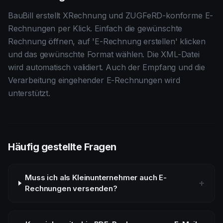
BauBill erstellt XRechnung und ZUGFeRD-konforme E-
Rechnungen per Klick. Einfach die gewünschte
Rechnung öffnen, auf 'E-Rechnung erstellen' klicken
und das gewünschte Format wählen. Die XML-Datei
wird automatisch validiert. Auch der Empfang und die
Verarbeitung eingehender E-Rechnungen wird
unterstützt.
Häufig gestellte Fragen
Muss ich als Kleinunternehmer auch E-
+
Rechnungen versenden?