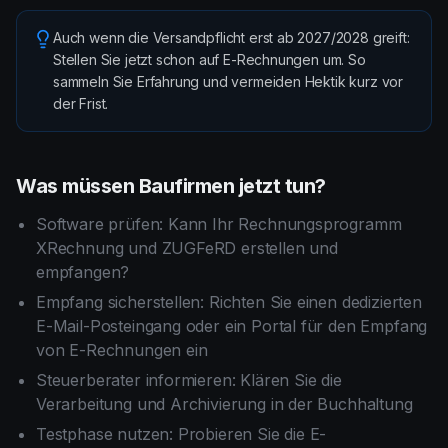
Auch wenn die Versandpflicht erst ab 2027/2028 greift:
Stellen Sie jetzt schon auf E-Rechnungen um. So
sammeln Sie Erfahrung und vermeiden Hektik kurz vor
der Frist.
Was müssen Baufirmen jetzt tun?
Software prüfen: Kann Ihr Rechnungsprogramm
XRechnung und ZUGFeRD erstellen und
empfangen?
Empfang sicherstellen: Richten Sie einen dedizierten
E-Mail-Posteingang oder ein Portal für den Empfang
von E-Rechnungen ein
Steuerberater informieren: Klären Sie die
Verarbeitung und Archivierung in der Buchhaltung
Testphase nutzen: Probieren Sie die E-