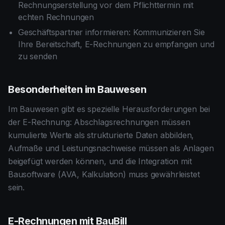
Rechnungserstellung vor dem Pflichttermin mit
echten Rechnungen
Geschäftspartner informieren: Kommunizieren Sie
Ihre Bereitschaft, E-Rechnungen zu empfangen und
zu senden
Besonderheiten im Bauwesen
Im Bauwesen gibt es spezielle Herausforderungen bei
der E-Rechnung: Abschlagsrechnungen müssen
kumulierte Werte als strukturierte Daten abbilden,
Aufmaße und Leistungsnachweise müssen als Anlagen
beigefügt werden können, und die Integration mit
Bausoftware (AVA, Kalkulation) muss gewährleistet
sein.
E-Rechnungen mit BauBill