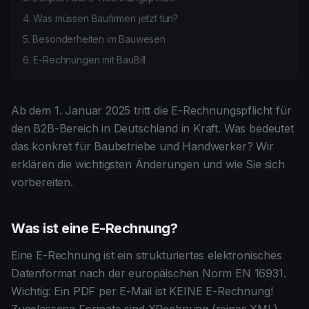
Anmelden
4
.
Was müssen Baufirmen jetzt tun?
5
.
Besonderheiten im Bauwesen
6
.
E-Rechnungen mit BauBill
Ab dem 1. Januar 2025 tritt die E-Rechnungspflicht für
den B2B-Bereich in Deutschland in Kraft. Was bedeutet
das konkret für Baubetriebe und Handwerker? Wir
erklären die wichtigsten Änderungen und wie Sie sich
vorbereiten.
Was ist eine E-Rechnung?
Eine E-Rechnung ist ein strukturiertes elektronisches
Datenformat nach der europäischen Norm EN 16931.
Wichtig: Ein PDF per E-Mail ist KEINE E-Rechnung!